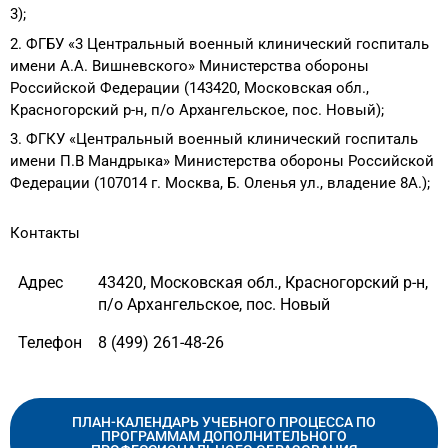
3);
2. ФГБУ «3 Центральный военный клинический госпиталь
имени А.А. Вишневского» Министерства обороны
Российской Федерации (143420, Московская обл.,
Красногорский р-н, п/о Архангельское, пос. Новый);
3. ФГКУ «Центральный военный клинический госпиталь
имени П.В Мандрыка» Министерства обороны Российской
Федерации (107014 г. Москва, Б. Оленья ул., владение 8А.);
Контакты
Адрес
43420, Московская обл., Красногорский р-н,
п/о Архангельское, пос. Новый
Телефон
8 (499) 261-48-26
ПЛАН-КАЛЕНДАРЬ УЧЕБНОГО ПРОЦЕССА ПО
ПРОГРАММАМ ДОПОЛНИТЕЛЬНОГО