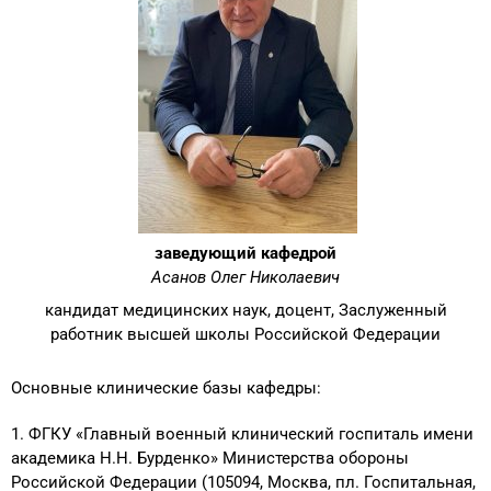
заведующий кафедрой
Асанов Олег Николаевич
кандидат медицинских наук, доцент, Заслуженный
работник высшей школы Российской Федерации
Основные клинические базы кафедры:
1. ФГКУ «Главный военный клинический госпиталь имени
академика Н.Н. Бурденко» Министерства обороны
Российской Федерации (105094, Москва, пл. Госпитальная,