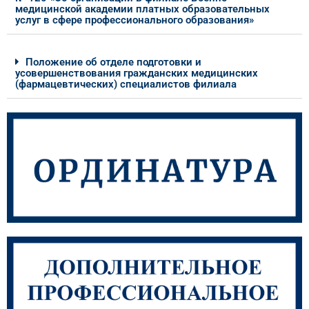
медицинской академии платных образовательных
услуг в сфере профессионального образования»
Положение об отделе подготовки и
усовершенствования гражданских медицинских
(фармацевтических) специалистов филиала