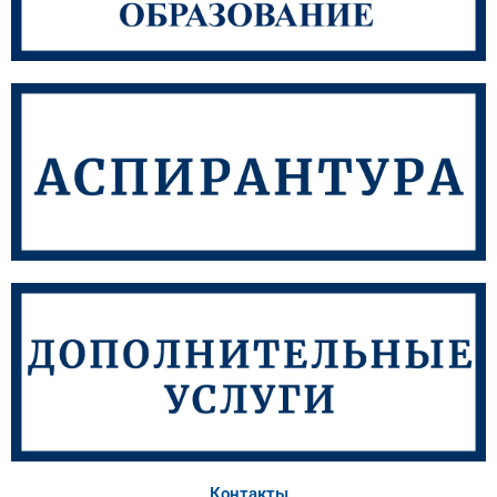
Контакты