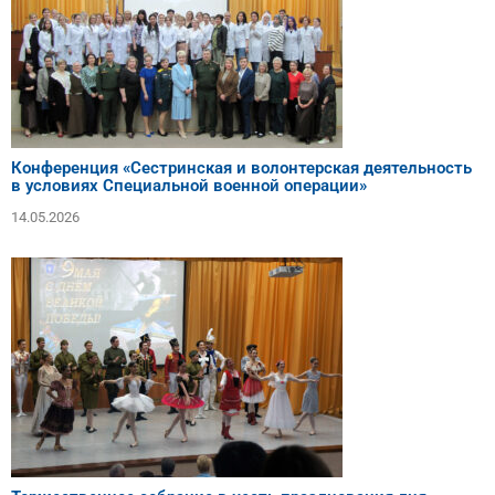
Конференция «Сестринская и волонтерская деятельность
в условиях Специальной военной операции»
14.05.2026