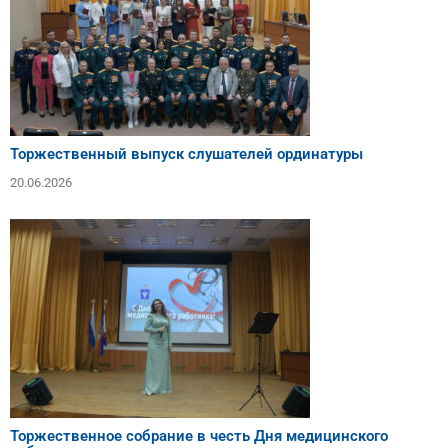
Торжественный выпуск слушателей ординатуры
20.06.2026
Торжественное собрание в честь Дня медицинского