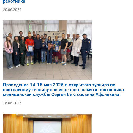
работника
20.06.2026
Проведение 14-15 мая 2026 г. открытого турнира по
настольному теннису посвящённого памяти полковника
медицинской службы Сергея Викторовича Афонькина
15.05.2026