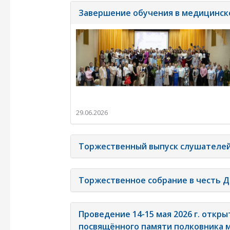
Завершение обучения в медицинск
29.06.2026
Торжественный выпуск слушателе
Торжественное собрание в честь 
Проведение 14-15 мая 2026 г. откр
посвящённого памяти полковника 