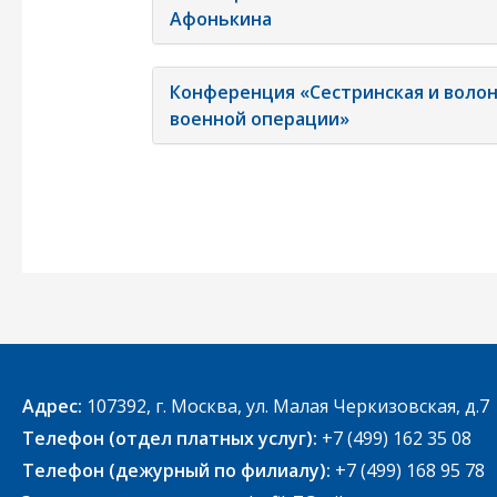
Афонькина
Конференция «Сестринская и волон
военной операции»
Адрес:
107392, г. Москва, ул. Малая Черкизовская, д.7
Телефон (отдел платных услуг):
+7 (499) 162 35 08
Телефон (дежурный по филиалу):
+7 (499) 168 95 78