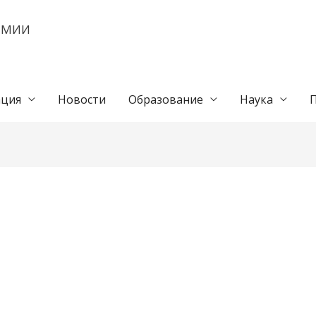
ЕМИИ
ция
Новости
Образование
Наука