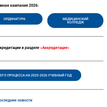
мная кампания 2026:
ОРДИНАТУРА
МЕДИЦИНСКИЙ
КОЛЛЕДЖ
кредитации в разделе
«
Аккредитаци
я
»
ГО ПРОЦЕССА НА 2025-2026 УЧЕБНЫЙ ГОД
оследние новости