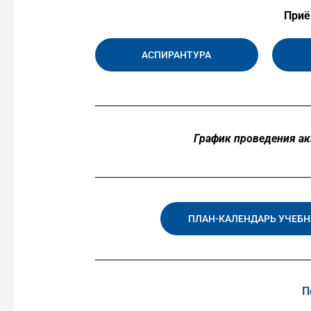
Приё
АСПИРАНТУРА
График проведения ак
ПЛАН-КАЛЕНДАРЬ УЧЕБНО
П