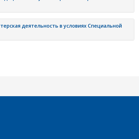
терская деятельность в условиях Специальной