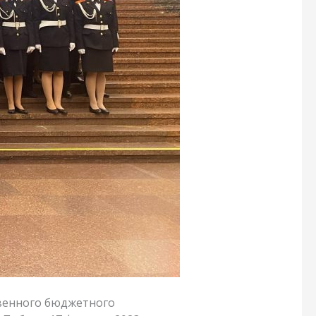
венного бюджетного