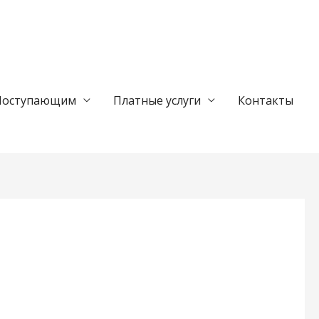
Поступающим
Платные услуги
Контакты