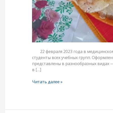
22 февраля 2023 года в медицинском 
студенты всех учебных групп. Оформлен
представлены в разнообразных видах —
в […]
Читать далее »