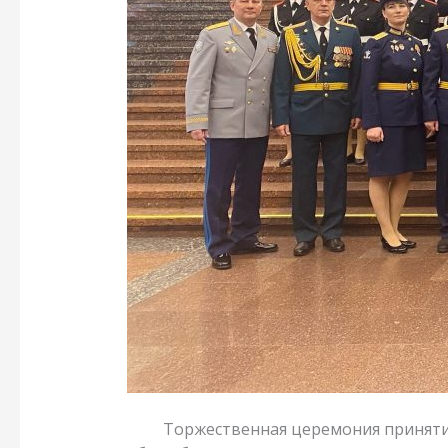
Торжественная церемония принятия пр