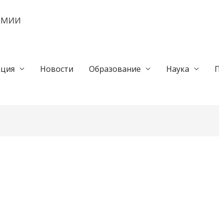
ЕМИИ
ция
Новости
Образование
Наука