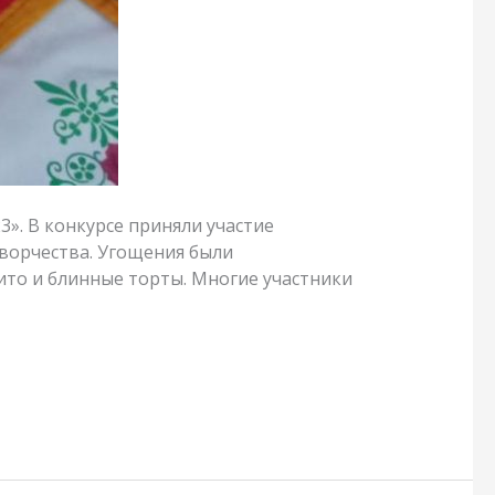
. В конкурсе приняли участие
творчества. Угощения были
ито и блинные торты. Многие участники