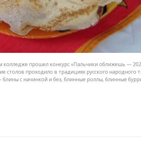
колледже прошел конкурс «Пальчики оближешь — 2023»
ие столов проходило в традициях русского народного 
 блины с начинкой и без, блинные роллы, блинные бурр