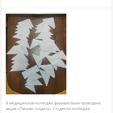
Письмо
солдату
В медицинском колледже филиала была проведена
акция «Письмо солдату». Студенты колледжа