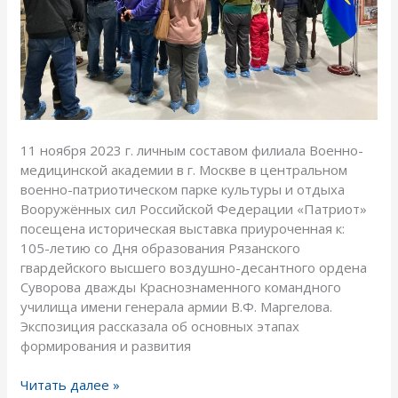
11 ноября 2023 г. личным составом филиала Военно-
медицинской академии в г. Москве в центральном
военно-патриотическом парке культуры и отдыха
Вооружённых сил Российской Федерации «Патриот»
посещена историческая выставка приуроченная к:
105-летию со Дня образования Рязанского
гвардейского высшего воздушно-десантного ордена
Суворова дважды Краснознаменного командного
училища имени генерала армии В.Ф. Маргелова.
Экспозиция рассказала об основных этапах
формирования и развития
Читать далее »