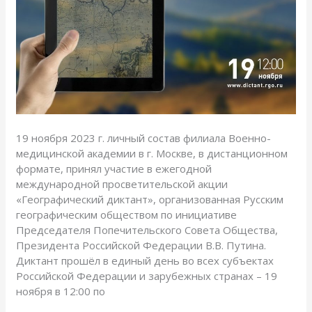
19 ноября 2023 г. личный состав филиала Военно-
медицинской академии в г. Москве, в дистанционном
формате, принял участие в ежегодной
международной просветительской акции
«Географический диктант», организованная Русским
географическим обществом по инициативе
Председателя Попечительского Совета Общества,
Президента Российской Федерации В.В. Путина.
Диктант прошёл в единый день во всех субъектах
Российской Федерации и зарубежных странах – 19
ноября в 12:00 по