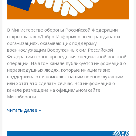
В Министерстве обороны Российской Федерации
открыт канал «Добро-Информ» о всех гражданах и
организациях, оказывающих поддержку
военнослужащим Вооруженных сил Российской
Федерации в зоне проведения специальной военной
операции. На этом канале публикуется информация о
неравнодушных людях, которые инициативно
поддерживают и помогают нашим военнослужащим
или хотят это сделать сейчас. Вся информация о
канале размещена на официальном сайте
Минобороны
Читать далее »
4