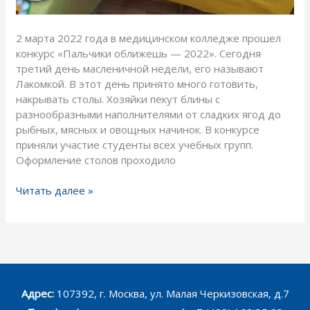
2 марта 2022 года в медицинском колледже прошел
конкурс «Пальчики оближешь — 2022». Сегодня
третий день масленичной недели, его называют
Лакомкой. В этот день принято много готовить,
накрывать столы. Хозяйки пекут блины с
разнообразными наполнителями от сладких ягод до
рыбных, мясных и овощных начинок. В конкурсе
приняли участие студенты всех учебных групп.
Оформление столов проходило
Читать далее »
Адрес:
107392, г. Москва, ул. Малая Черкизовская, д.7