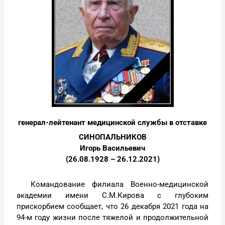
генерал-лейтенант медицинской службы в отставке
СИНОПАЛЬНИКОВ
Игорь Васильевич
(26.08.1928 – 26.12.2021)
Командование филиала Военно-медицинской
академии имени С.М.Кирова с глубоким
прискорбием сообщает, что 26 декабря 2021 года на
94-м году жизни после тяжелой и продолжительной