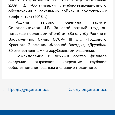
2009 г.), «Организация лечебно-эвакуационного
обеспечения в локальных войнах и вооруженных
конфликтах» (2018 г.).
Родина высоко оценила заслуги
Синопальникова И.В. За свой ратный труд он
награжден орденами «Почёта», «За службу Родине в
Вооруженных Силах СССР» III ст., «Трудового
Красного Знамени», «Красной Звезды», «Дружбы»,
30 отечественными и зарубежными медалями.
Командование и личный состав филиала
академии выражают искренние глубокие
соболезнования родным и близким покойного.
←
Предыдущая Запись
Следующая Запись
→