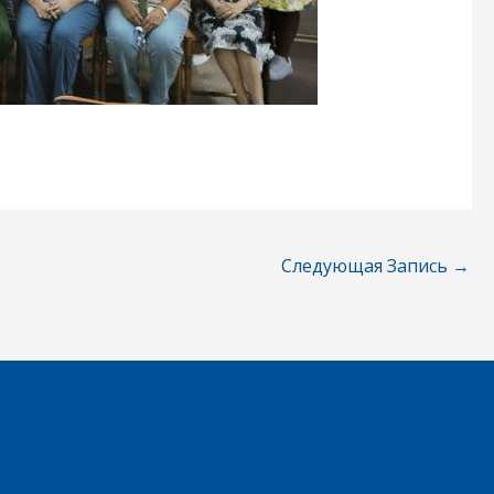
Следующая Запись
→