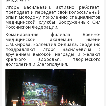
Игорь Васильевич, активно работает,
преподает и передает свой колоссальный
опыт молодому поколению специалистов
медицинской службы Вооруженных Сил
Российской Федерации.
Командование филиала Военно-
медицинской академии имени
С.М.Кирова, коллектив филиала, сердечно
поздравляют Игоря Васильевича с
вручением высокой награды и желают
крепкого здоровья, творческого
долголетия и благополучия.