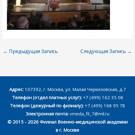
←
Предыдущая Запись
Следующая Запись
→
Адрес:
107392, г. Москва, ул. Малая Черкизовская, д.7
Телефон (отдел платных услуг):
+7 (499) 162 35 08
Телефон (дежурный по филиалу):
+7 (499) 168 95 78
Электронная почта:
vmeda_fil_7@mil.ru
© 2015 - 2026 Филиал Военно-медицинской академии
в г. Москве