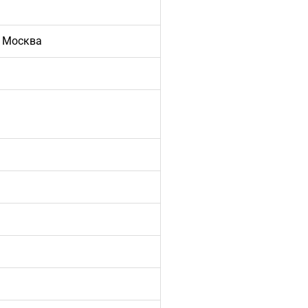
 Москва