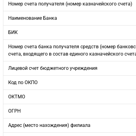
Номер счета получателя (номер казначейского счета)
Наименование Банка
БИК
Номер счета банка получателя средств (номер банковс
счета, входящего в состав единого казначейского счет
Лицевой счет бюджетного учреждения
Код по ОКПО
ОКТМО
ОГРН
Адрес (место нахождения) филиала