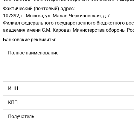
Фактический (почтовый) адрес:
107392, г. Москва, ул. Малая Черкизовская, д.7.
Филиал федерального государственного бюджетного вое
академия имени С.М. Кирова» Министерства обороны Рос
Банковские реквизиты:
Полное наименование
ИНН
КПП
Получатель