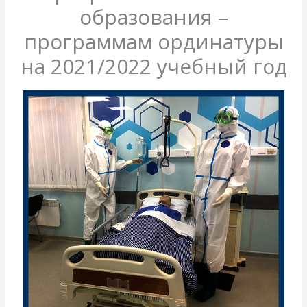
образования –
программам ординатуры
на 2021/2022 учебный год