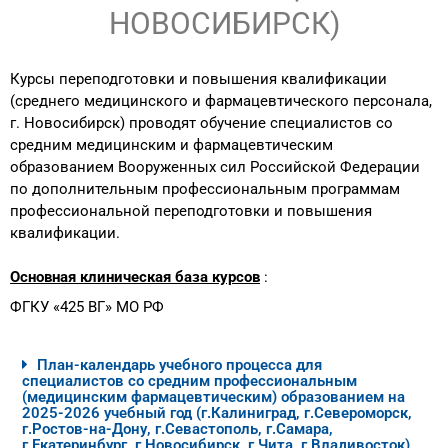
НОВОСИБИРСК)
Курсы переподготовки и повышения квалификации
(среднего медицинского и фармацевтического персонала,
г. Новосибирск) проводят обучение специалистов со
средним медицинским и фармацевтическим
образованием Вооруженных сил Российской Федерации
по дополнительным профессиональным программам
профессиональной переподготовки и повышения
квалификации.
Основная клиническая база курсов
:
ФГКУ «425 ВГ» МО РФ
План-календарь учебного процесса для
специалистов со средним профессиональным
(медицинским фармацевтическим) образованием на
2025-2026 учебный год (г.Калиниград, г.Североморск,
г.Ростов-на-Дону, г.Севастополь, г.Самара,
г.Екатеринбург, г.Новосибирск, г.Чита, г.Владивосток)