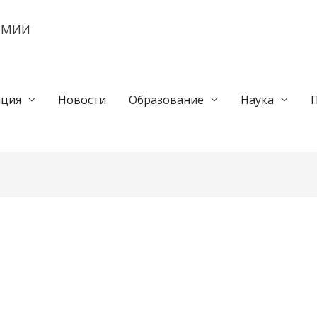
ЕМИИ
ция
Новости
Образование
Наука