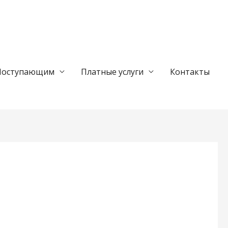
Поступающим
Платные услуги
Контакты