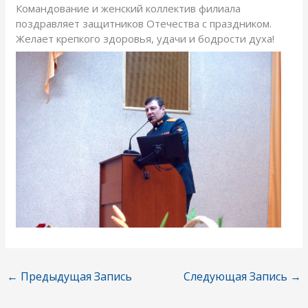
Командование и женский коллектив филиала
поздравляет защитников Отечества с праздником.
Желает крепкого здоровья, удачи и бодрости духа!
←
Предыдущая Запись
Следующая Запись
→