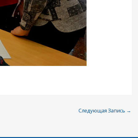
Следующая Запись
→