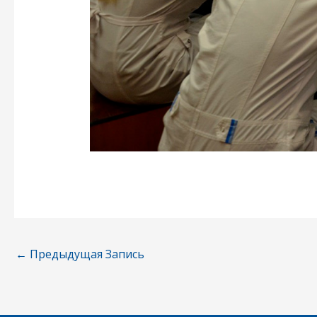
←
Предыдущая Запись