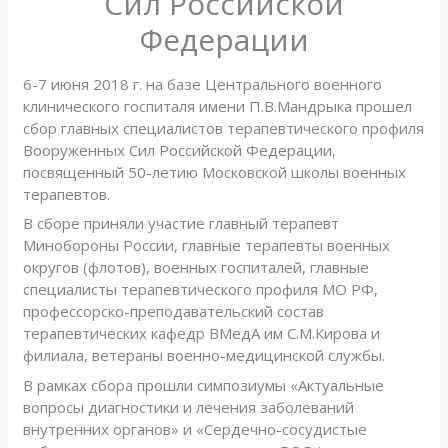
Сил Российской
Федерации
6-7 июня 2018 г. на базе Центрального военного
клинического госпиталя имени П.В.Мандрыка прошел
сбор главных специалистов терапевтического профиля
Вооруженных Сил Российской Федерации,
посвященный 50-летию Московской школы военных
терапевтов.
В сборе приняли участие главный терапевт
Минобороны России, главные терапевты военных
округов (флотов), военных госпиталей, главные
специалисты терапевтического профиля МО РФ,
профессорско-преподавательский состав
терапевтических кафедр ВМедА им С.М.Кирова и
филиала, ветераны военно-медицинской службы.
В рамках сбора прошли симпозиумы «Актуальные
вопросы диагностики и лечения заболеваний
внутренних органов» и «Сердечно-сосудистые