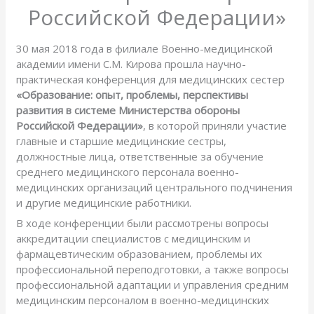
Российской Федерации»
30 мая 2018 года в филиале Военно-медицинской
академии имени С.М. Кирова прошла научно-
практическая конференция для медицинских сестер
«Образование: опыт, проблемы, перспективы
развития в системе Министерства обороны
Российской Федерации»
, в которой приняли участие
главные и старшие медицинские сестры,
должностные лица, ответственные за обучение
среднего медицинского персонала военно-
медицинских организаций центрального подчинения
и другие медицинские работники.
В ходе конференции были рассмотрены вопросы
аккредитации специалистов с медицинским и
фармацевтическим образованием, проблемы их
профессиональной переподготовки, а также вопросы
профессиональной адаптации и управления средним
медицинским персоналом в военно-медицинских