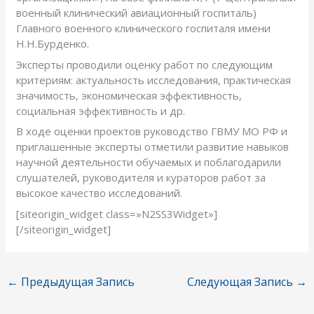
военный клинический авиационный госпиталь)
Главного военного клинического госпиталя имени
Н.Н.Бурденко.
Эксперты проводили оценку работ по следующим
критериям: актуальность исследования, практическая
значимость, экономическая эффективность,
социальная эффективность и др.
В ходе оценки проектов руководство ГВМУ МО РФ и
приглашенные эксперты отметили развитие навыков
научной деятельности обучаемых и поблагодарили
слушателей, руководителя и кураторов работ за
высокое качество исследований.
[siteorigin_widget class=»N2SS3Widget»]
[/siteorigin_widget]
←
Предыдущая Запись
Следующая Запись
→