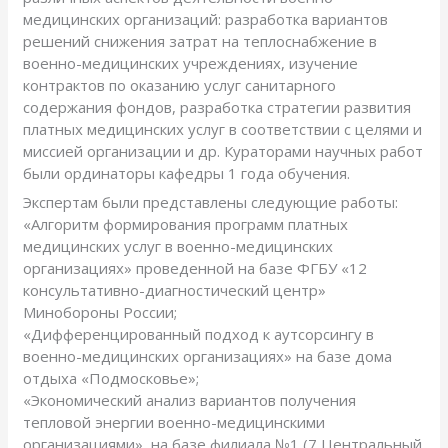
медицинских организаций: разработка вариантов
решений снижения затрат на теплоснабжение в
военно-медицинских учреждениях, изучение
контрактов по оказанию услуг санитарного
содержания фондов, разработка стратегии развития
платных медицинских услуг в соответствии с целями и
миссией организации и др. Кураторами научных работ
были ординаторы кафедры 1 года обучения.
Экспертам были представлены следующие работы:
«Алгоритм формирования программ платных
медицинских услуг в военно-медицинских
организациях» проведенной на базе ФГБУ «12
консультативно-диагностический центр»
Минобороны России;
«Дифференцированный подход к аутсорсингу в
военно-медицинских организациях» на базе дома
отдыха «Подмосковье»;
«Экономический анализ вариантов получения
тепловой энергии военно-медицинскими
организациями», на базе филиала №1 (7 Центральный