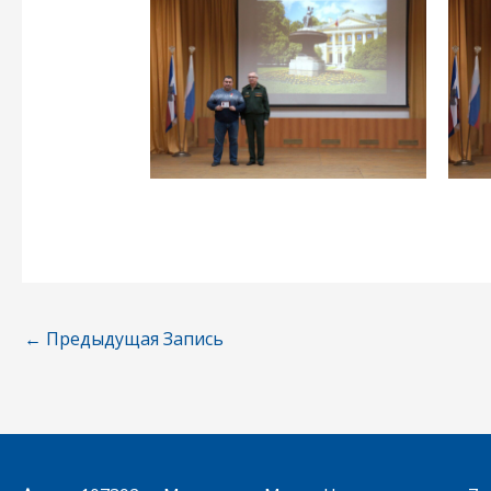
←
Предыдущая Запись