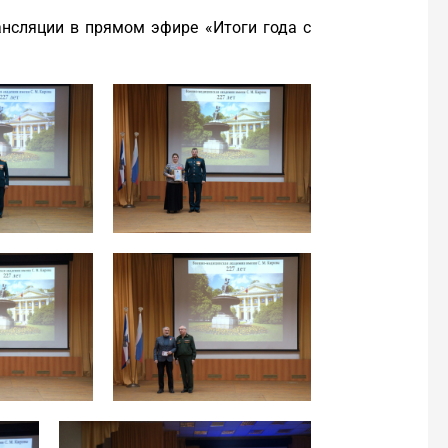
ансляции в прямом эфире «Итоги года с