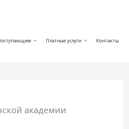
Поступающим
Платные услуги
Контакты
нской академии