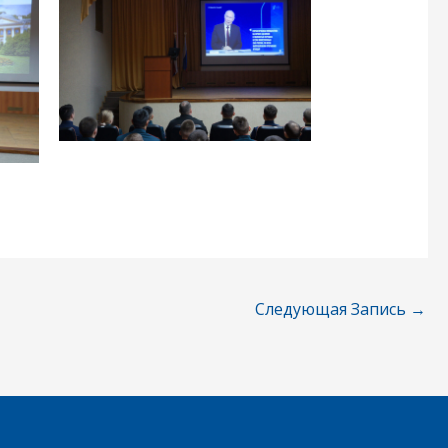
Следующая Запись
→