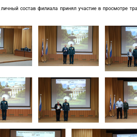
 личный состав филиала принял участие в просмотре тр