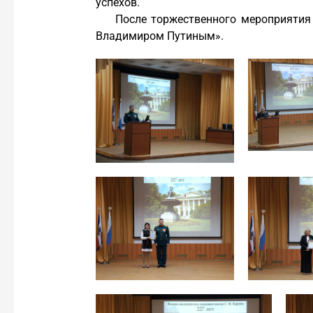
успехов.
После торжественного мероприятия
Владимиром Путиным».