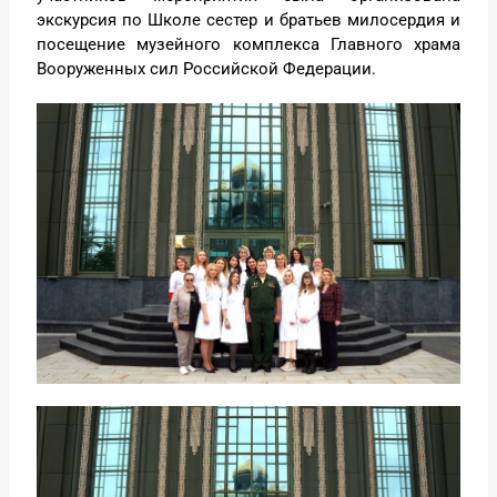
экскурсия по Школе сестер и братьев милосердия и
посещение музейного комплекса Главного храма
Вооруженных сил Российской Федерации.