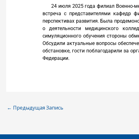
24 июля 2025 года филиал Военно-м
встреча с представителями кафедр ф
перспективах развития. Была продемон
о деятельности медицинского колле
симуляционного обучения стороны обм
Обсудили актуальные вопросы обеспече
обстановке, гости поблагодарили за ор
Федерации.
←
Предыдущая Запись